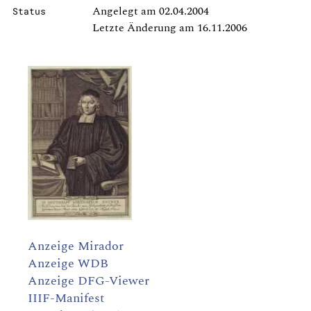
Angelegt am 02.04.2004
Status
Letzte Änderung am 16.11.2006
Anzeige Mirador
Anzeige WDB
Anzeige DFG-Viewer
IIIF-Manifest