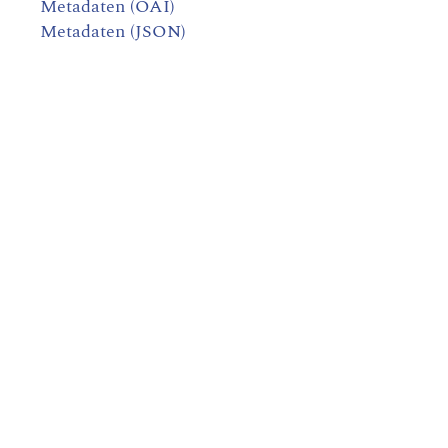
Metadaten (OAI)
Metadaten (JSON)