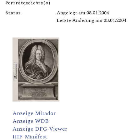
Porträtgedichte(s)
Angelegt am 08.01.2004
Status
Letzte Änderung am 23.01.2004
Anzeige Mirador
Anzeige WDB
Anzeige DFG-Viewer
IIIF-Manifest