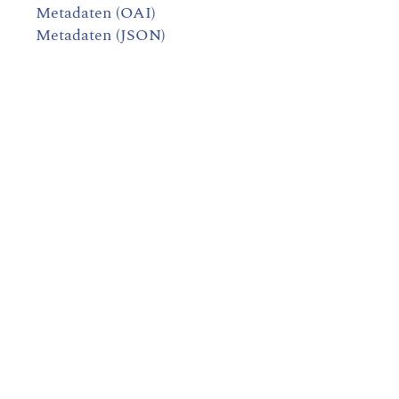
Metadaten (OAI)
Metadaten (JSON)