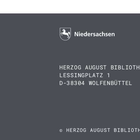
HERZOG AUGUST BIBLIOTH
LESSINGPLATZ 1
D-38304 WOLFENBÜTTEL
© HERZOG AUGUST BIBLIOT