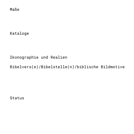
Maße
Kataloge
Ikonographie und Realien
Bibelvers(e)/Bibelstelle(n)/biblische Bildmotive
Status