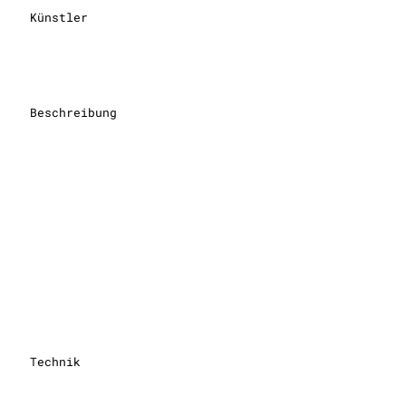
Künstler
Beschreibung
Technik