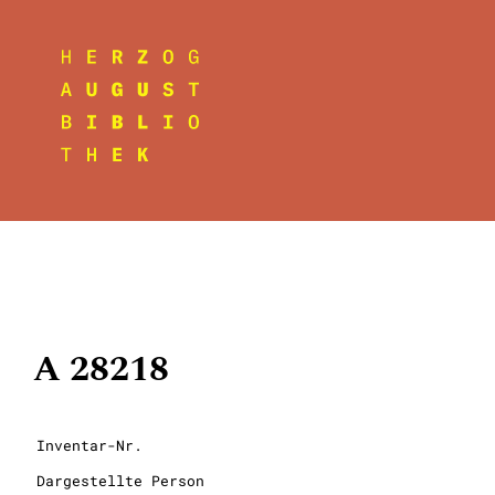
A 28218
Inventar-Nr.
Dargestellte Person