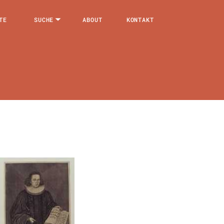
TE
SUCHE
ABOUT
KONTAKT