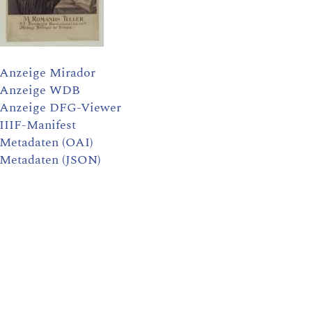
Anzeige Mirador
Anzeige WDB
Anzeige DFG-Viewer
IIIF-Manifest
Metadaten (OAI)
Metadaten (JSON)