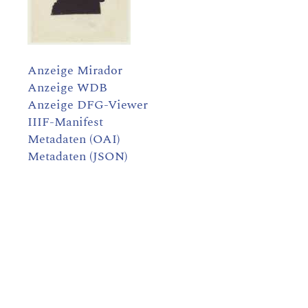
Anzeige Mirador
Anzeige WDB
Anzeige DFG-Viewer
IIIF-Manifest
Metadaten (OAI)
Metadaten (JSON)