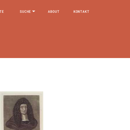
TE
SUCHE
ABOUT
KONTAKT