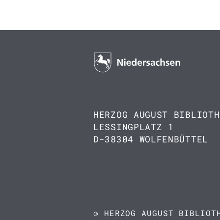
HERZOG AUGUST BIBLIOTH
LESSINGPLATZ 1
D-38304 WOLFENBÜTTEL
© HERZOG AUGUST BIBLIOT