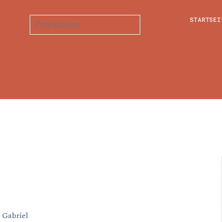
STARTSEI
 Gabriel