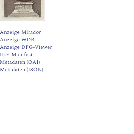
Anzeige Mirador
Anzeige WDB
Anzeige DFG-Viewer
IIIF-Manifest
Metadaten (OAI)
Metadaten (JSON)