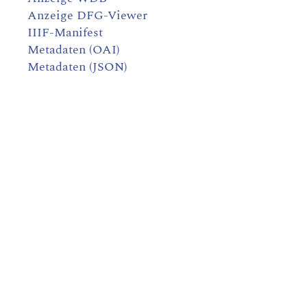
Anzeige DFG-Viewer
IIIF-Manifest
Metadaten (OAI)
Metadaten (JSON)