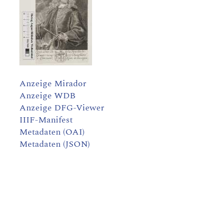
Anzeige Mirador
Anzeige WDB
Anzeige DFG-Viewer
IIIF-Manifest
Metadaten (OAI)
Metadaten (JSON)