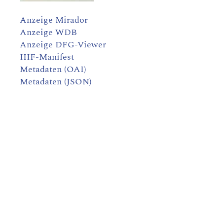
Anzeige Mirador
Anzeige WDB
Anzeige DFG-Viewer
IIIF-Manifest
Metadaten (OAI)
Metadaten (JSON)