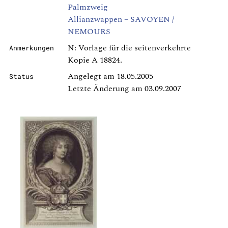
Palmzweig
Allianzwappen – SAVOYEN /
NEMOURS
N: Vorlage für die seitenverkehrte
Anmerkungen
Kopie A 18824.
Angelegt am 18.05.2005
Status
Letzte Änderung am 03.09.2007