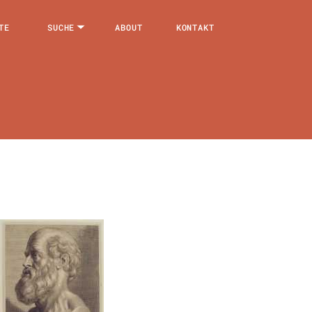
TE
SUCHE
ABOUT
KONTAKT