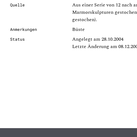
Aus einer Serie von 12 nach 
Quelle
Marmorskulpturen gestochene
gestochen).
Büste
Anmerkungen
Angelegt am 28.10.2004
Status
Letzte Änderung am 08.12.20