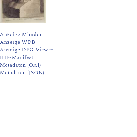
Anzeige Mirador
Anzeige WDB
Anzeige DFG-Viewer
IIIF-Manifest
Metadaten (OAI)
Metadaten (JSON)