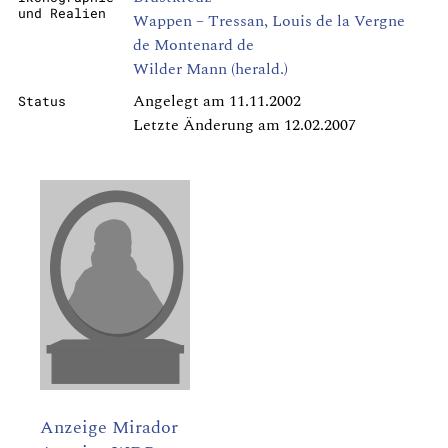
und Realien
Wappen – Tressan, Louis de la Vergne
de Montenard de
Wilder Mann (herald.)
Angelegt am 11.11.2002
Status
Letzte Änderung am 12.02.2007
Anzeige Mirador