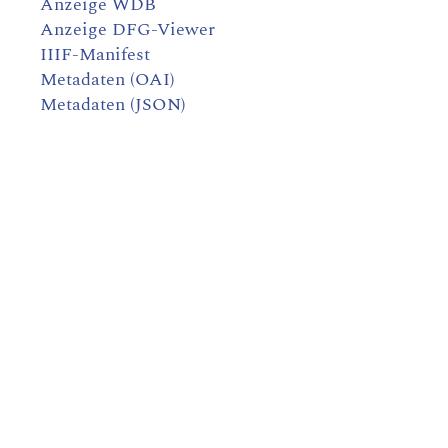
Anzeige WDB
Anzeige DFG-Viewer
IIIF-Manifest
Metadaten (OAI)
Metadaten (JSON)