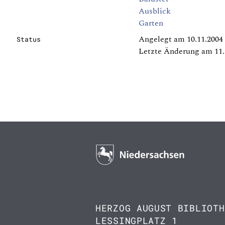
Ausblick
Garten
Angelegt am 10.11.2004
Status
Letzte Änderung am 11.
HERZOG AUGUST BIBLIOTH
LESSINGPLATZ 1