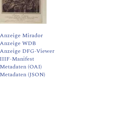
Anzeige Mirador
Anzeige WDB
Anzeige DFG-Viewer
IIIF-Manifest
Metadaten (OAI)
Metadaten (JSON)