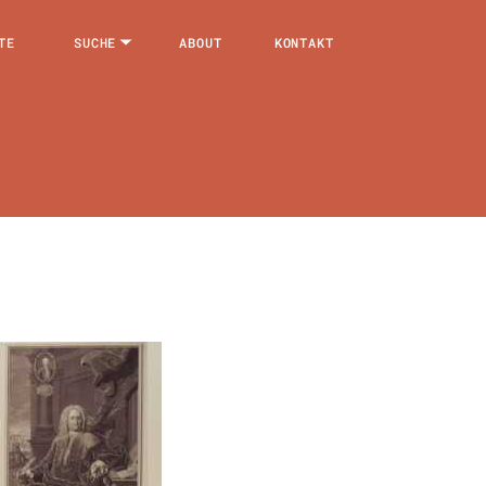
TE
SUCHE
ABOUT
KONTAKT