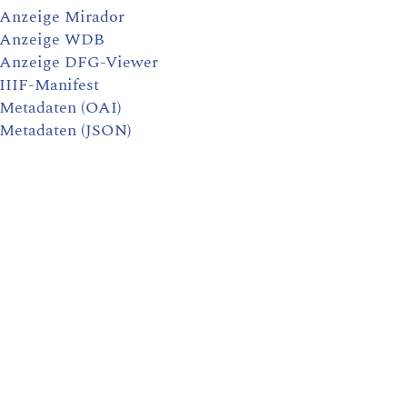
Anzeige Mirador
Anzeige WDB
Anzeige DFG-Viewer
IIIF-Manifest
Metadaten (OAI)
Metadaten (JSON)