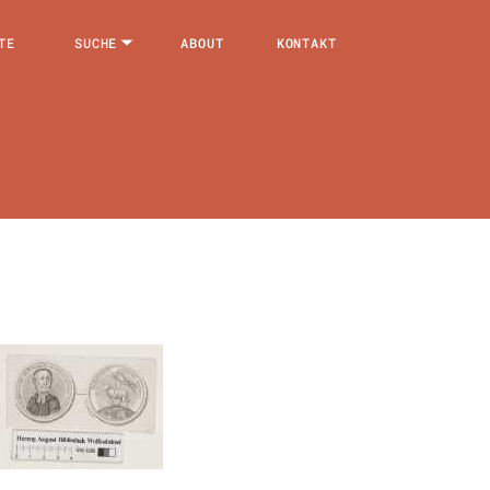
TE
SUCHE
ABOUT
KONTAKT