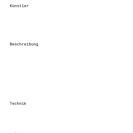
Künstler
Beschreibung
Technik