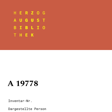
A 19778
Inventar-Nr.
Dargestellte Person