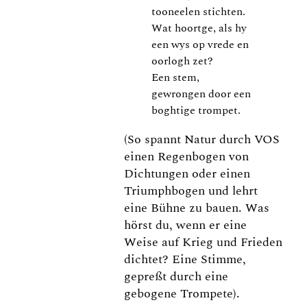
tooneelen stichten.
Wat hoortge, als hy
een wys op vrede en
oorlogh zet?
Een stem,
gewrongen door een
boghtige trompet.
(So spannt Natur durch VOS
einen Regenbogen von
Dichtungen oder einen
Triumphbogen und lehrt
eine Bühne zu bauen. Was
hörst du, wenn er eine
Weise auf Krieg und Frieden
dichtet? Eine Stimme,
gepreßt durch eine
gebogene Trompete).