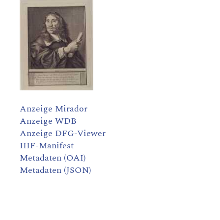
Anzeige Mirador
Anzeige WDB
Anzeige DFG-Viewer
IIIF-Manifest
Metadaten (OAI)
Metadaten (JSON)