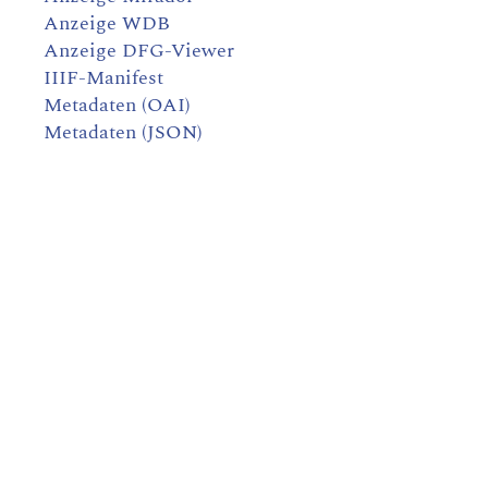
Anzeige WDB
Anzeige DFG-Viewer
IIIF-Manifest
Metadaten (OAI)
Metadaten (JSON)