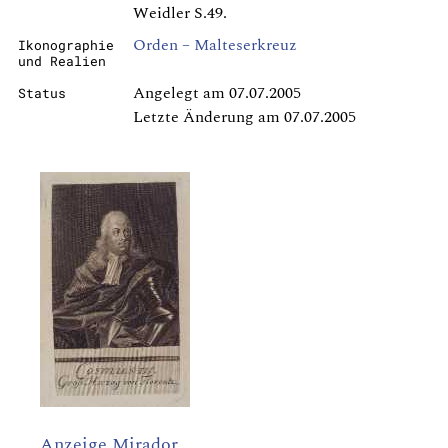
Weidler S.49.
Orden – Malteserkreuz
Ikonographie
und Realien
Angelegt am 07.07.2005
Status
Letzte Änderung am 07.07.2005
Anzeige Mirador