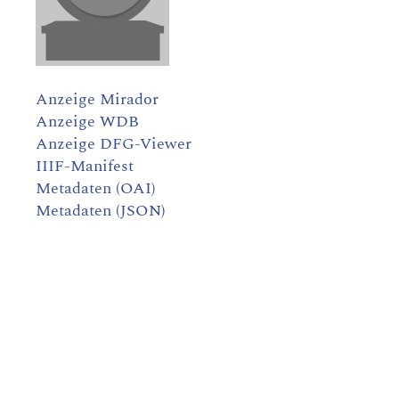
Anzeige Mirador
Anzeige WDB
Anzeige DFG-Viewer
IIIF-Manifest
Metadaten (OAI)
Metadaten (JSON)