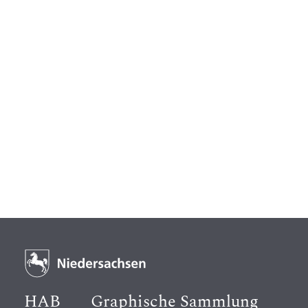
HAB
Graphische Sammlung