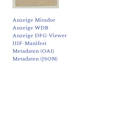
Anzeige Mirador
Anzeige WDB
Anzeige DFG-Viewer
IIIF-Manifest
Metadaten (OAI)
Metadaten (JSON)