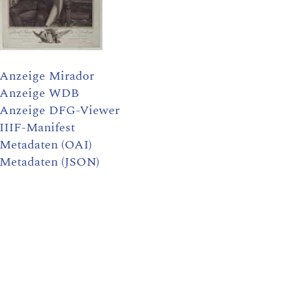
Anzeige Mirador
Anzeige WDB
Anzeige DFG-Viewer
IIIF-Manifest
Metadaten (OAI)
Metadaten (JSON)