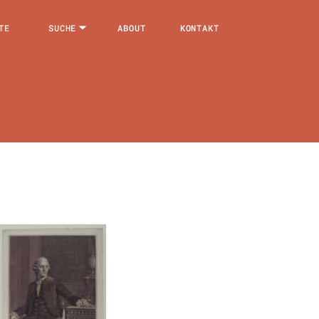
TE
SUCHE
ABOUT
KONTAKT