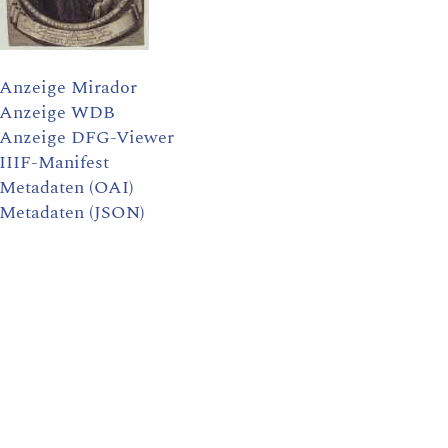
Anzeige Mirador
Anzeige WDB
Anzeige DFG-Viewer
IIIF-Manifest
Metadaten (OAI)
Metadaten (JSON)