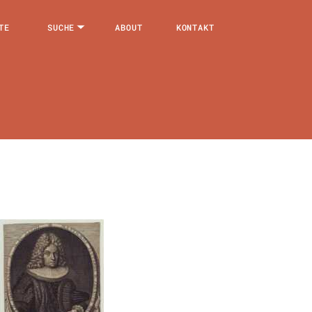
TE
SUCHE
ABOUT
KONTAKT