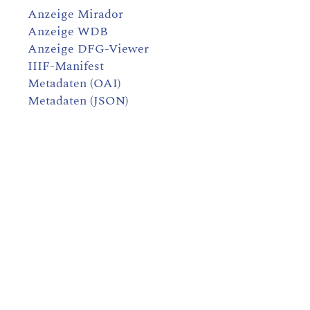
Anzeige Mirador
Anzeige WDB
Anzeige DFG-Viewer
IIIF-Manifest
Metadaten (OAI)
Metadaten (JSON)