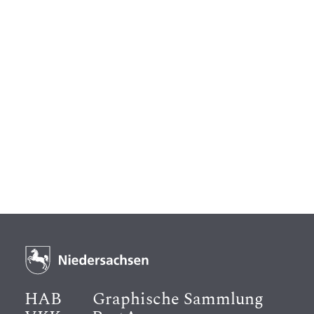
HAB
Graphische Sammlung