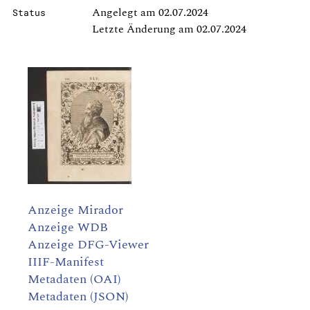
Angelegt am 02.07.2024
Status
Letzte Änderung am 02.07.2024
Anzeige Mirador
Anzeige WDB
Anzeige DFG-Viewer
IIIF-Manifest
Metadaten (OAI)
Metadaten (JSON)