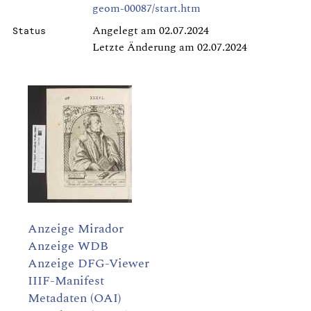
geom-00087/start.htm
Angelegt am 02.07.2024
Status
Letzte Änderung am 02.07.2024
Anzeige Mirador
Anzeige WDB
Anzeige DFG-Viewer
IIIF-Manifest
Metadaten (OAI)