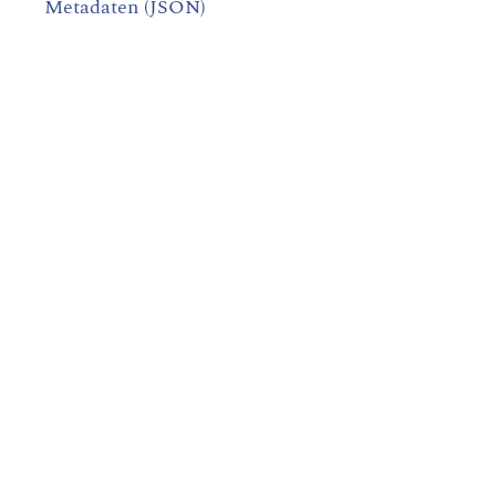
Metadaten (JSON)