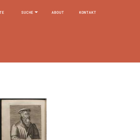
TE
SUCHE
ABOUT
KONTAKT