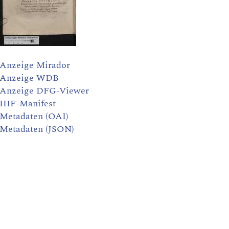
Anzeige Mirador
Anzeige WDB
Anzeige DFG-Viewer
IIIF-Manifest
Metadaten (OAI)
Metadaten (JSON)