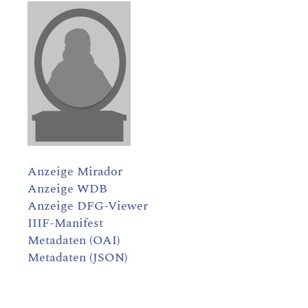
Anzeige Mirador
Anzeige WDB
Anzeige DFG-Viewer
IIIF-Manifest
Metadaten (OAI)
Metadaten (JSON)