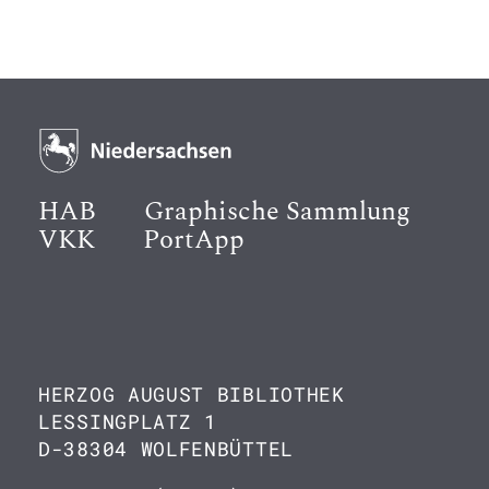
HAB
Graphische Sammlung
VKK
PortApp
HERZOG AUGUST BIBLIOTHEK
LESSINGPLATZ 1
D-38304 WOLFENBÜTTEL