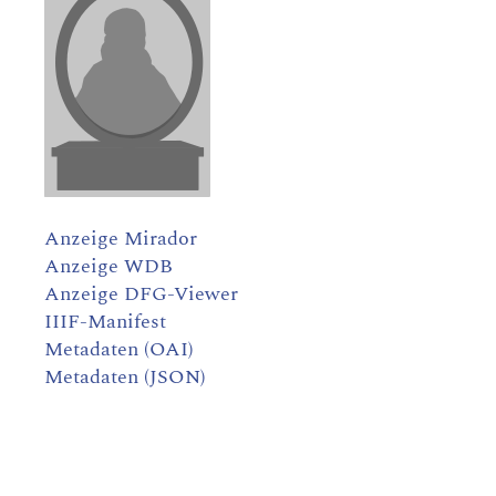
Anzeige Mirador
Anzeige WDB
Anzeige DFG-Viewer
IIIF-Manifest
Metadaten (OAI)
Metadaten (JSON)