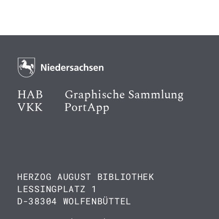
HAB
Graphische Sammlung
VKK
PortApp
HERZOG AUGUST BIBLIOTHEK
LESSINGPLATZ 1
D-38304 WOLFENBÜTTEL