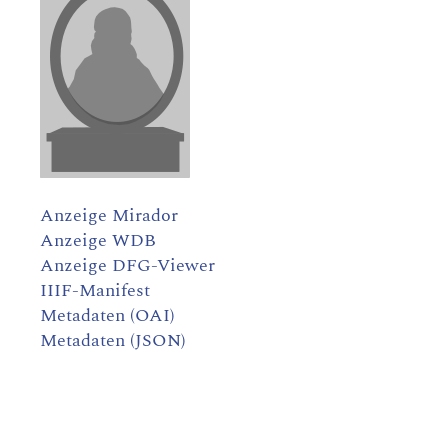
Anzeige Mirador
Anzeige WDB
Anzeige DFG-Viewer
IIIF-Manifest
Metadaten (OAI)
Metadaten (JSON)