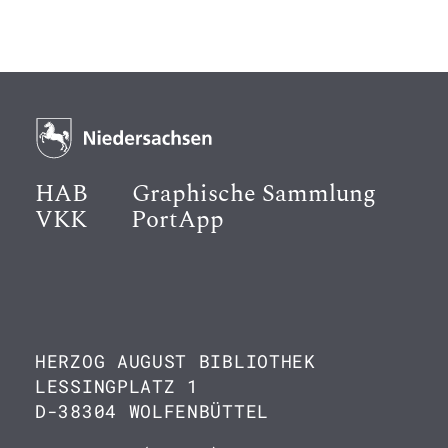
HAB
Graphische Sammlung
VKK
PortApp
HERZOG AUGUST BIBLIOTHEK
LESSINGPLATZ 1
D-38304 WOLFENBÜTTEL