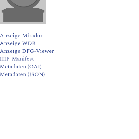
Anzeige Mirador
Anzeige WDB
Anzeige DFG-Viewer
IIIF-Manifest
Metadaten (OAI)
Metadaten (JSON)