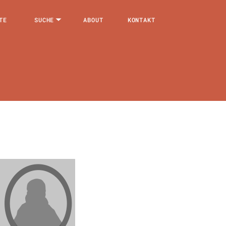
TE
SUCHE
ABOUT
KONTAKT