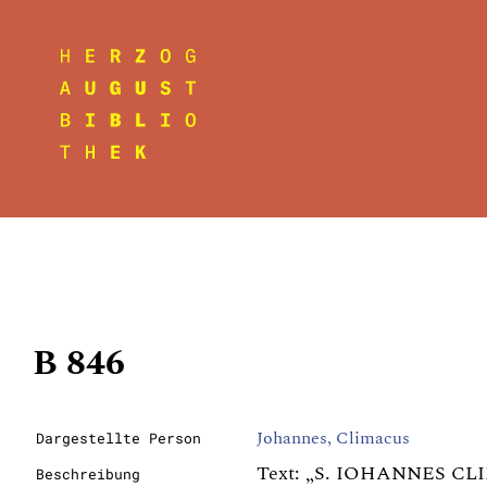
B 846
Johannes, Climacus
Dargestellte Person
Text: „S. IOHANNES CLIMA
Beschreibung