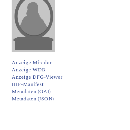
Anzeige Mirador
Anzeige WDB
Anzeige DFG-Viewer
IIIF-Manifest
Metadaten (OAI)
Metadaten (JSON)