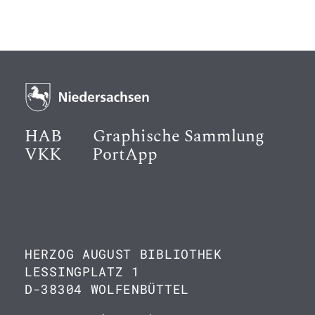
HAB
Graphische Sammlung
VKK
PortApp
HERZOG AUGUST BIBLIOTHEK
LESSINGPLATZ 1
D-38304 WOLFENBÜTTEL