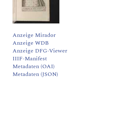
Anzeige Mirador
Anzeige WDB
Anzeige DFG-Viewer
IIIF-Manifest
Metadaten (OAI)
Metadaten (JSON)