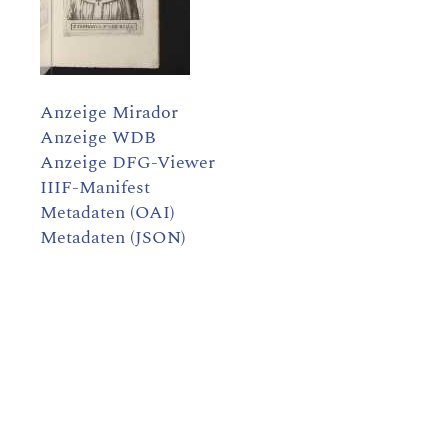
Anzeige Mirador
Anzeige WDB
Anzeige DFG-Viewer
IIIF-Manifest
Metadaten (OAI)
Metadaten (JSON)