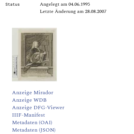
Angelegt am 04.06.1995
Status
Letzte Änderung am 28.08.2007
Anzeige Mirador
Anzeige WDB
Anzeige DFG-Viewer
IIIF-Manifest
Metadaten (OAI)
Metadaten (JSON)