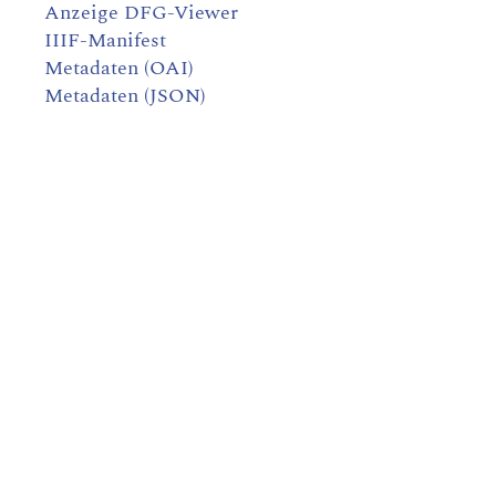
Anzeige DFG-Viewer
IIIF-Manifest
Metadaten (OAI)
Metadaten (JSON)