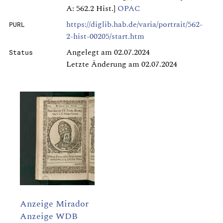
A: 562.2 Hist.]
OPAC
https://diglib.hab.de/varia/portrait/562-
PURL
2-hist-00205/start.htm
Angelegt am 02.07.2024
Status
Letzte Änderung am 02.07.2024
Anzeige Mirador
Anzeige WDB