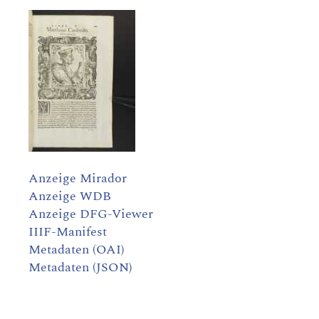
Anzeige Mirador
Anzeige WDB
Anzeige DFG-Viewer
IIIF-Manifest
Metadaten (OAI)
Metadaten (JSON)