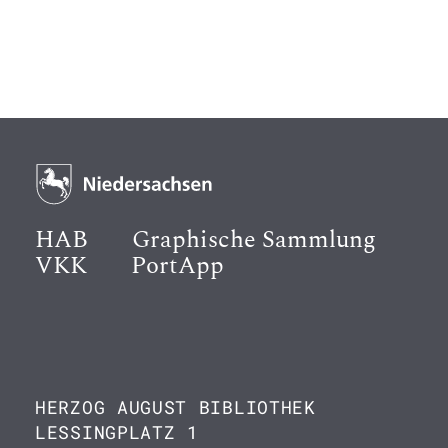
HAB
Graphische Sammlung
VKK
PortApp
HERZOG AUGUST BIBLIOTHEK
LESSINGPLATZ 1