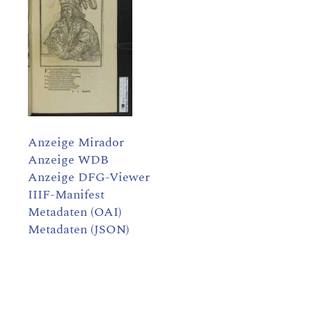
Anzeige Mirador
Anzeige WDB
Anzeige DFG-Viewer
IIIF-Manifest
Metadaten (OAI)
Metadaten (JSON)