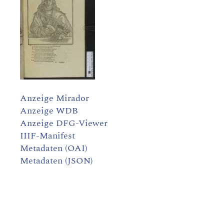
Anzeige Mirador
Anzeige WDB
Anzeige DFG-Viewer
IIIF-Manifest
Metadaten (OAI)
Metadaten (JSON)