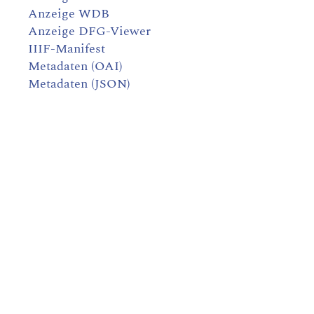
Anzeige WDB
Anzeige DFG-Viewer
IIIF-Manifest
Metadaten (OAI)
Metadaten (JSON)