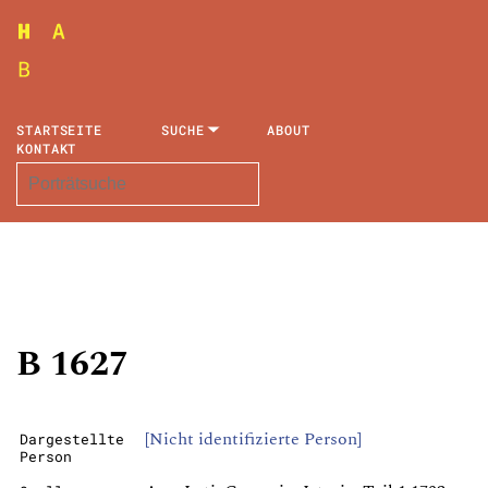
STARTSEITE
SUCHE
ABOUT
KONTAKT
B 1627
[Nicht identifizierte Person]
Dargestellte
Person