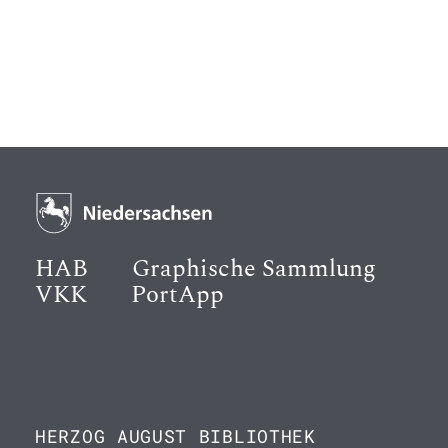
HAB
Graphische Sammlung
VKK
PortApp
HERZOG AUGUST BIBLIOTHEK