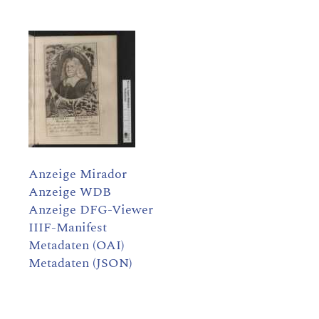
Anzeige Mirador
Anzeige WDB
Anzeige DFG-Viewer
IIIF-Manifest
Metadaten (OAI)
Metadaten (JSON)