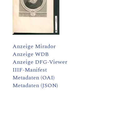
Anzeige Mirador
Anzeige WDB
Anzeige DFG-Viewer
IIIF-Manifest
Metadaten (OAI)
Metadaten (JSON)