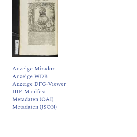
Anzeige Mirador
Anzeige WDB
Anzeige DFG-Viewer
IIIF-Manifest
Metadaten (OAI)
Metadaten (JSON)