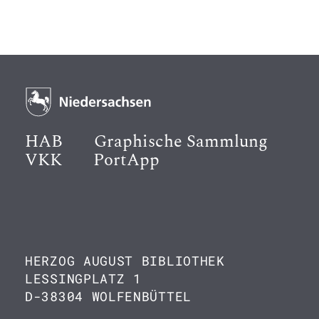
HAB
Graphische Sammlung
VKK
PortApp
HERZOG AUGUST BIBLIOTHEK
LESSINGPLATZ 1
D-38304 WOLFENBÜTTEL