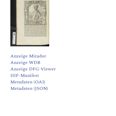
Anzeige Mirador
Anzeige WDB
Anzeige DFG-Viewer
IIIF-Manifest
Metadaten (OAI)
Metadaten (JSON)