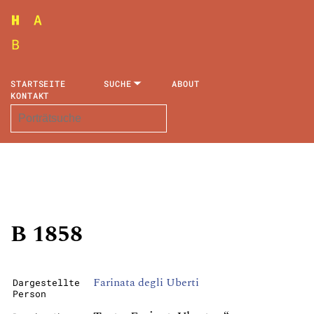
STARTSEITE
SUCHE
ABOUT
KONTAKT
B 1858
Farinata degli Uberti
Dargestellte
Person