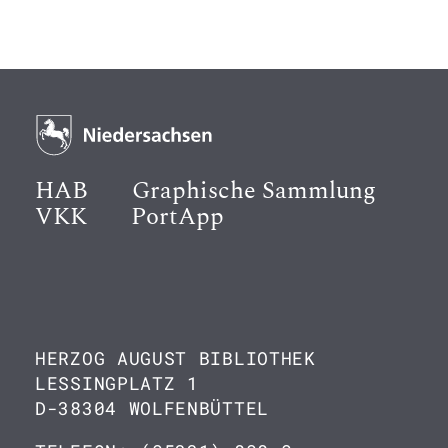
HAB
Graphische Sammlung
VKK
PortApp
HERZOG AUGUST BIBLIOTHEK
LESSINGPLATZ 1
D-38304 WOLFENBÜTTEL