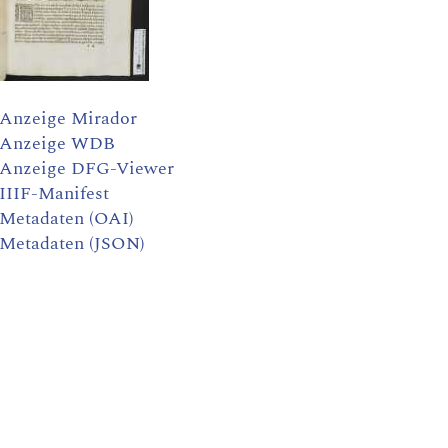
Anzeige Mirador
Anzeige WDB
Anzeige DFG-Viewer
IIIF-Manifest
Metadaten (OAI)
Metadaten (JSON)