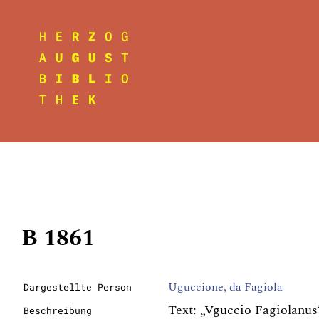
B 1861
Uguccione, da Fagiola
Dargestellte Person
Text: „Vguccio Fagiolanus
Beschreibung