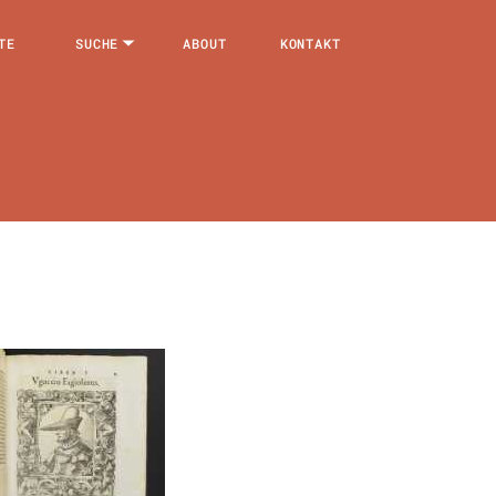
TE
SUCHE
ABOUT
KONTAKT