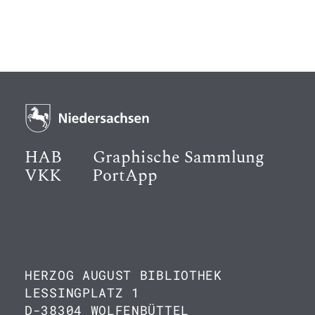
HAB
Graphische Sammlung
VKK
PortApp
HERZOG AUGUST BIBLIOTHEK
LESSINGPLATZ 1
D-38304 WOLFENBÜTTEL