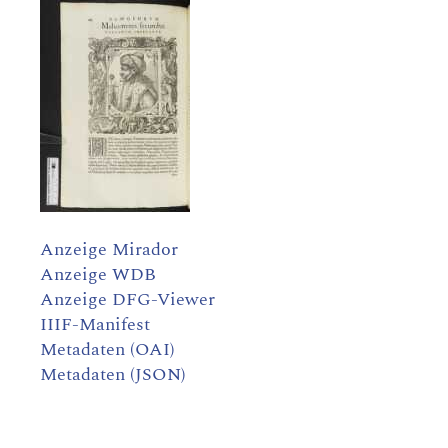
Anzeige Mirador
Anzeige WDB
Anzeige DFG-Viewer
IIIF-Manifest
Metadaten (OAI)
Metadaten (JSON)