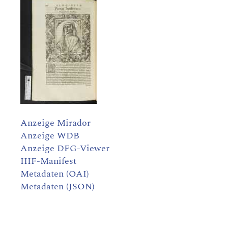
Anzeige Mirador
Anzeige WDB
Anzeige DFG-Viewer
IIIF-Manifest
Metadaten (OAI)
Metadaten (JSON)