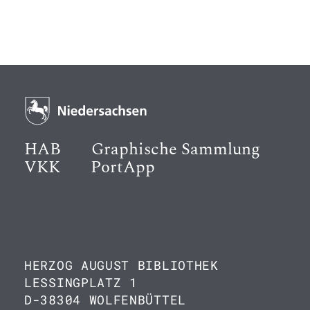
HAB
Graphische Sammlung
VKK
PortApp
HERZOG AUGUST BIBLIOTHEK
LESSINGPLATZ 1
D-38304 WOLFENBÜTTEL