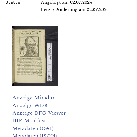
Angelegt am 02.07.2024
Status
Letzte Änderung am 02.07.2024
Anzeige Mirador
Anzeige WDB
Anzeige DFG-Viewer
IIIF-Manifest
Metadaten (OAI)
Metadaten (JSON)