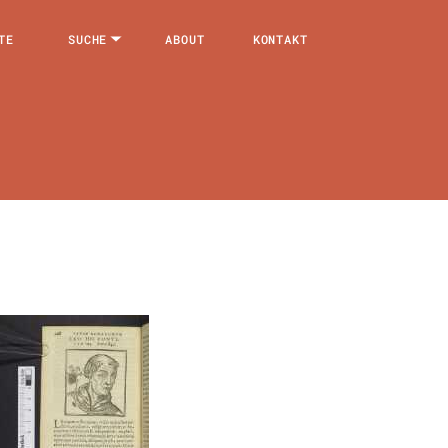
TE
SUCHE
ABOUT
KONTAKT