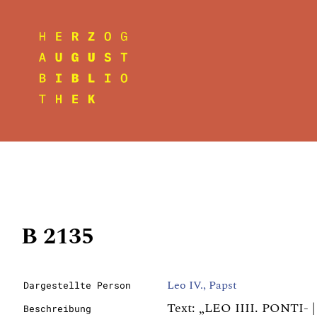
B 2135
Leo IV., Papst
Dargestellte Person
Text: „LEO IIII. PONTI- |
Beschreibung