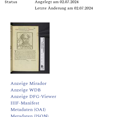
Angelegt am 02.07.2024
Status
Letzte Änderung am 02.07.2024
Anzeige Mirador
Anzeige WDB
Anzeige DFG-Viewer
IIIF-Manifest
Metadaten (OAI)
Metadaten (JSON)