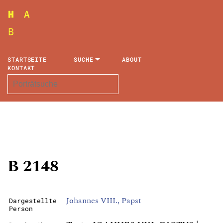
STARTSEITE
SUCHE
ABOUT
KONTAKT
B 2148
Johannes VIII., Papst
Dargestellte
Person