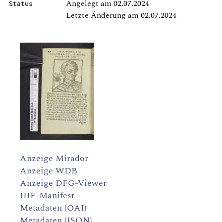
Angelegt am 02.07.2024
Status
Letzte Änderung am 02.07.2024
Anzeige Mirador
Anzeige WDB
Anzeige DFG-Viewer
IIIF-Manifest
Metadaten (OAI)
Metadaten (JSON)