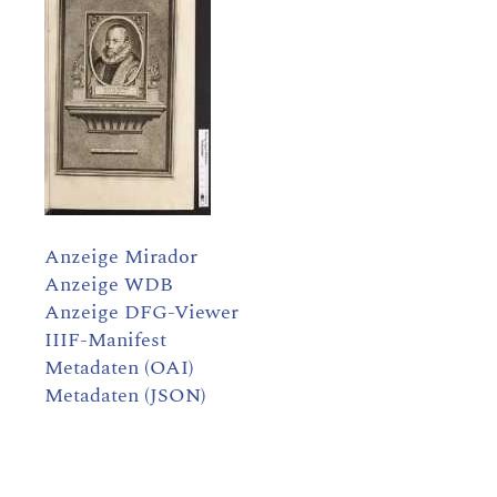
Anzeige Mirador
Anzeige WDB
Anzeige DFG-Viewer
IIIF-Manifest
Metadaten (OAI)
Metadaten (JSON)