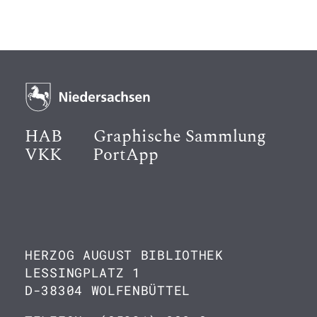
HAB
Graphische Sammlung
VKK
PortApp
HERZOG AUGUST BIBLIOTHEK
LESSINGPLATZ 1
D-38304 WOLFENBÜTTEL