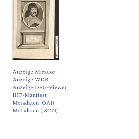
Anzeige Mirador
Anzeige WDB
Anzeige DFG-Viewer
IIIF-Manifest
Metadaten (OAI)
Metadaten (JSON)