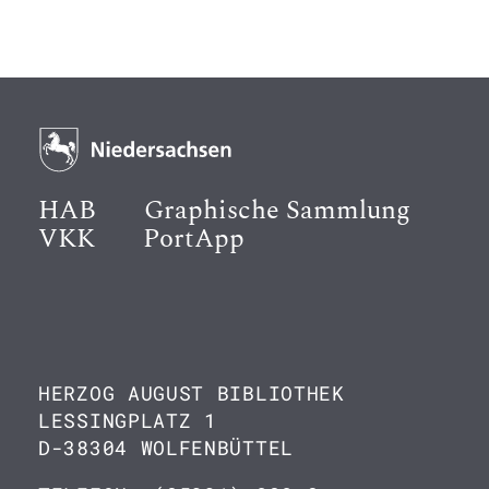
HAB
Graphische Sammlung
VKK
PortApp
HERZOG AUGUST BIBLIOTHEK
LESSINGPLATZ 1
D-38304 WOLFENBÜTTEL