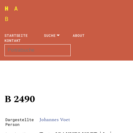
STARTSEITE
SUCHE
ABOUT
KONTAKT
B 2490
Johannes Voet
Dargestellte
Person