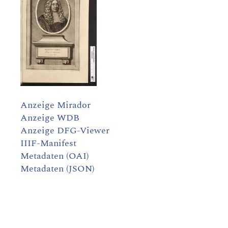
Anzeige Mirador
Anzeige WDB
Anzeige DFG-Viewer
IIIF-Manifest
Metadaten (OAI)
Metadaten (JSON)